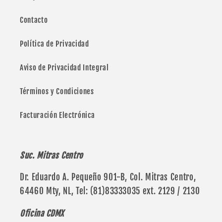
Contacto
Política de Privacidad
Aviso de Privacidad Integral
Términos y Condiciones
Facturación Electrónica
Suc. Mitras Centro
Dr. Eduardo A. Pequeño 901-B, Col. Mitras Centro,
64460 Mty, NL, Tel: (81)83333035 ext. 2129 / 2130
Oficina CDMX