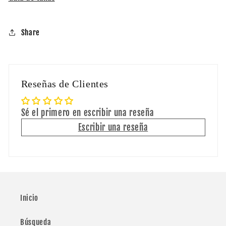
Share
Reseñas de Clientes
Sé el primero en escribir una reseña
Escribir una reseña
Inicio
Búsqueda